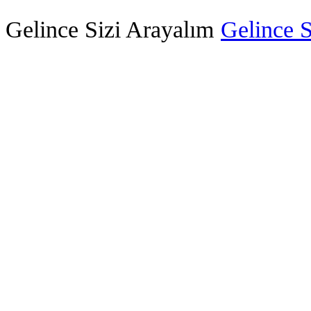
Gelince Sizi Arayalım
Gelince S