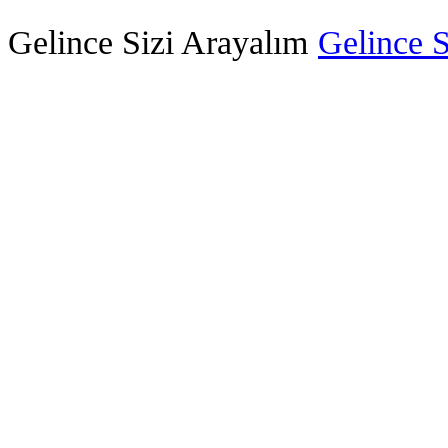
Gelince Sizi Arayalım
Gelince S