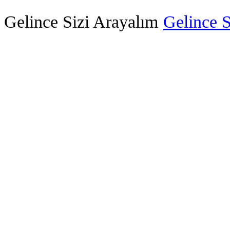
Gelince Sizi Arayalım
Gelince S