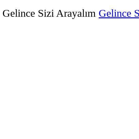
Gelince Sizi Arayalım
Gelince S