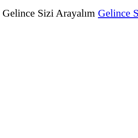
Gelince Sizi Arayalım
Gelince S