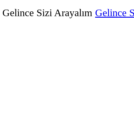
Gelince Sizi Arayalım
Gelince S