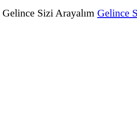
Gelince Sizi Arayalım
Gelince S