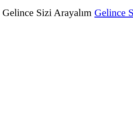
Gelince Sizi Arayalım
Gelince S