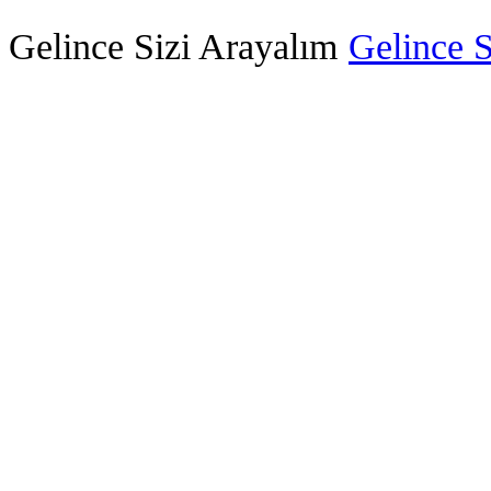
Gelince Sizi Arayalım
Gelince S