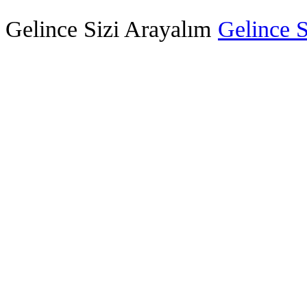
Gelince Sizi Arayalım
Gelince S